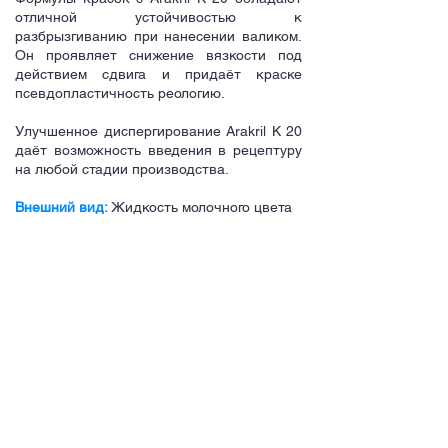
отличной устойчивостью к
разбрызгиванию при нанесении валиком.
Он проявляет снижение вязкости под
действием сдвига и придаёт краске
псевдопластичность реологию.
Улучшенное диспергирование Arakril K 20
даёт возможность введения в рецептуру
на любой стадии производства.
Внешний вид:
Жидкость молочного цвета