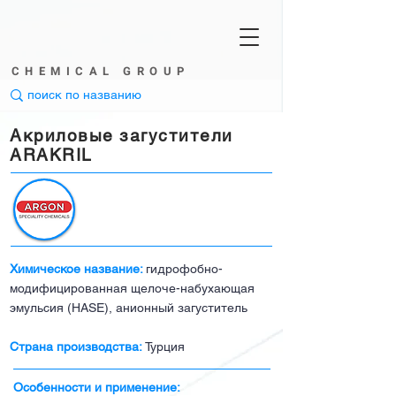
CHEMICAL GROUP
Акриловые загустители
ARAKRIL
Химическое название:
гидрофобно-
модифицированная щелоче-набухающая
эмульсия (HASE), анионный загуститель
Страна производства:
Турция
Особенности и применение: