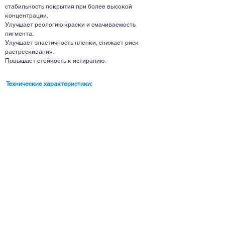
стабильность покрытия при более высокой
концентрации.
Улучшает реологию краски и смачиваемость
пигмента.
Улучшает эластичность пленки, снижает риск
растрескивания.
Повышает стойкость к истиранию.
Технические характеристики: