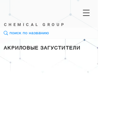
CHEMICAL GROUP
АКРИЛОВЫЕ ЗАГУСТИТЕЛИ